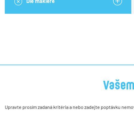
Vašem
Upravte prosím zadaná kritéria a nebo zadejte poptávku nemo