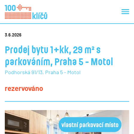
3.6.2026
Prodej bytu 1+kk, 29 m² s
parkováním, Praha 5 - Motol
Podhorská 91/13, Praha 5 - Motol
rezervováno