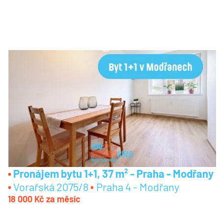
Pronájem bytu 1+1, 37 m² - Praha - Modřany
Vorařská 2075/8
Praha 4 - Modřany
18 000 Kč za měsíc