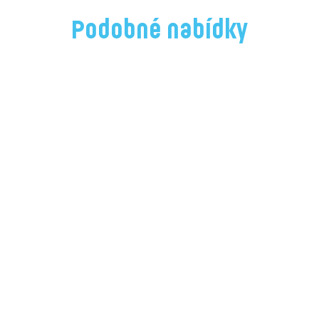
Podobné nabídky